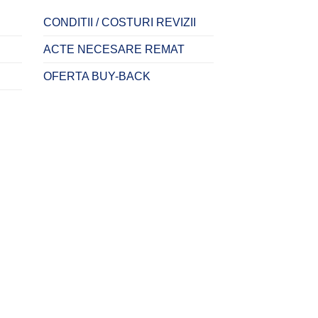
CONDITII / COSTURI REVIZII
ACTE NECESARE REMAT
OFERTA BUY-BACK