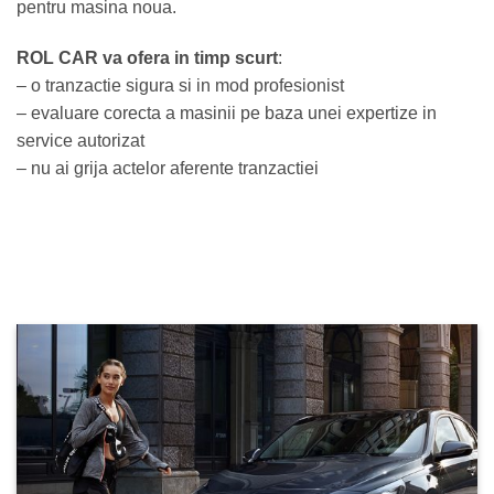
pentru masina noua.
ROL CAR va ofera in timp scurt
:
– o tranzactie sigura si in mod profesionist
– evaluare corecta a masinii pe baza unei expertize in
service autorizat
– nu ai grija actelor aferente tranzactiei