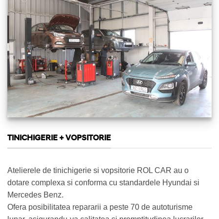
TINICHIGERIE + VOPSITORIE
Atelierele de tinichigerie si vopsitorie ROL CAR au o
dotare complexa si conforma cu standardele Hyundai si
Mercedes Benz.
Ofera posibilitatea repararii a peste 70 de autoturisme