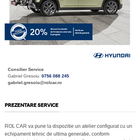
Consilier Service
Gabriel Gresoiu:
0756 088 245
gabriel.gresoiu@rolcar.ro
PREZENTARE SERVICE
ROL CAR va pune la dispozitie un atelier configurat cu un
echipament tehnic de ultima generatie, conform