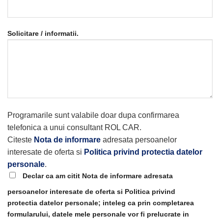
Solicitare / informatii.
Programarile sunt valabile doar dupa confirmarea
telefonica a unui consultant ROL CAR.
Citeste
Nota de informare
adresata persoanelor
interesate de oferta si
Politica privind protectia datelor
personale
.
Declar ca am citit Nota de informare adresata
persoanelor interesate de oferta si Politica privind
protectia datelor personale; inteleg ca prin completarea
formularului, datele mele personale vor fi prelucrate in